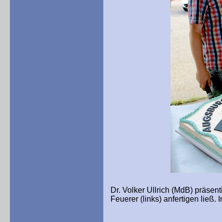
Dr. Volker Ullrich (MdB) präsent
Feuerer (links) anfertigen ließ.