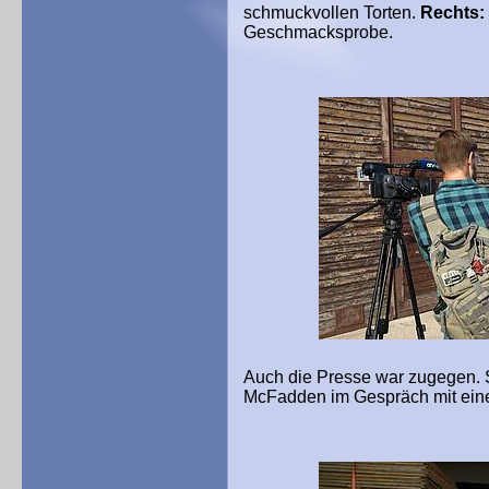
schmuckvollen Torten.
Rechts:
Geschmacksprobe.
Auch die Presse war zugegen. S
McFadden im Gespräch mit einer