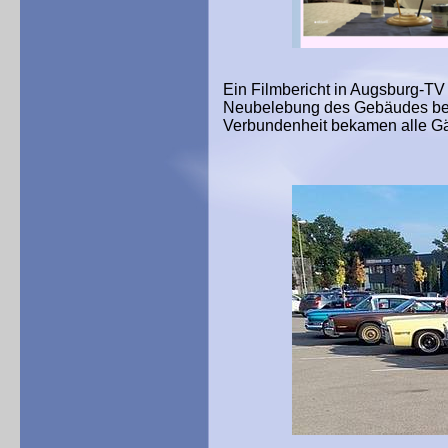
Ein Filmbericht in Augsburg-TV s
Neubelebung des Gebäudes bed
Verbundenheit bekamen alle Gä