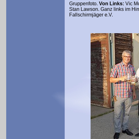
Gruppenfoto.
Von Links:
Vic Mc
Stan Lawson. Ganz links im Hi
Fallschirmjäger e.V.