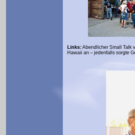
Links:
Abendlicher Small Talk 
Hawaii an – jedenfalls sorgte G