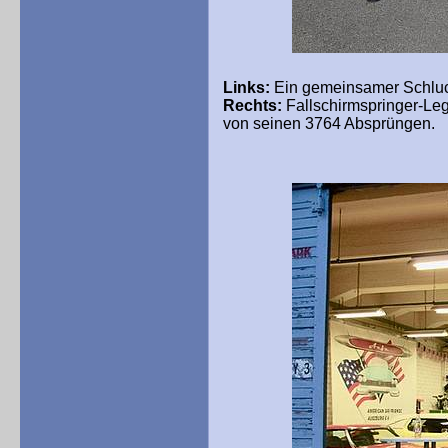
Links:
Ein gemeinsamer Schluck
Rechts:
Fallschirmspringer-Leg
von seinen 3764 Absprüngen.