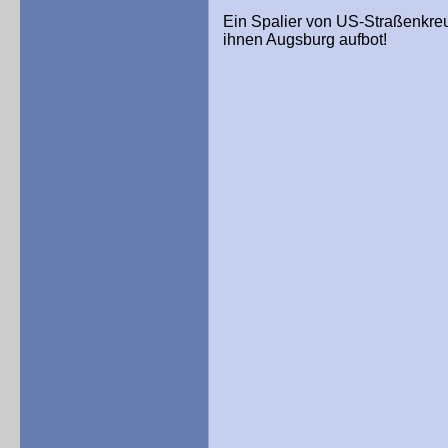
Ein Spalier von US-Straßenkreu
ihnen Augsburg aufbot!