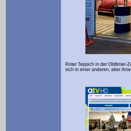
Roter Teppich in der Oldtimer-
sich in einer anderen, aber ihne