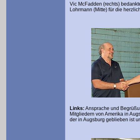
Vic McFadden (rechts) bedankte
Lohrmann (Mitte) für die herzl
Links:
Ansprache und Begrüßu
Mitgliedern von Amerika in Augs
der in Augsburg geblieben ist u