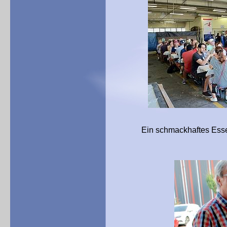
Ein schmackhaftes Essen in