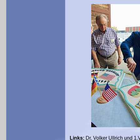
Links:
Dr. Volker Ullrich und 1