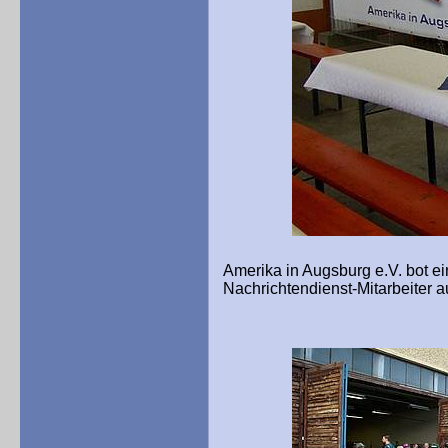
Amerika in Augsburg e.V. bot e
Nachrichtendienst-Mitarbeiter 