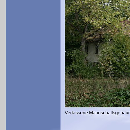
Verlassene Mannschaftsgebäude