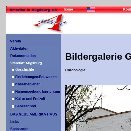
home
Kont
Bildergalerie 
Chronologie