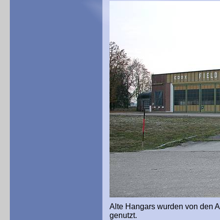
Alte Hangars wurden von den 
genutzt.