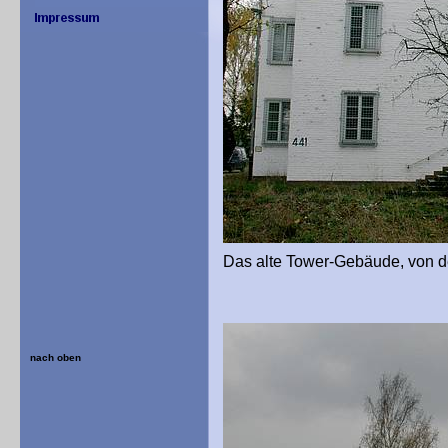
Das alte Tower-Gebäude, von d
nach oben