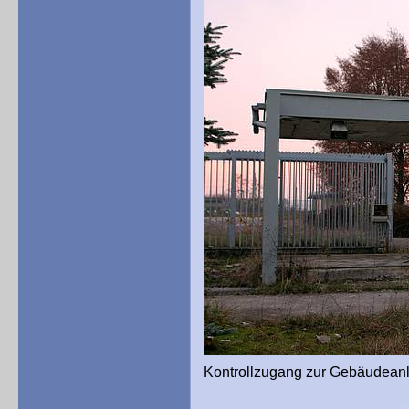
Kontrollzugang zur Gebäudeanl