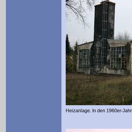
Heizanlage. In den 1960er-Jahre