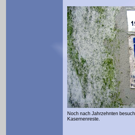
Noch nach Jahrzehnten besuch
Kasernenreste.