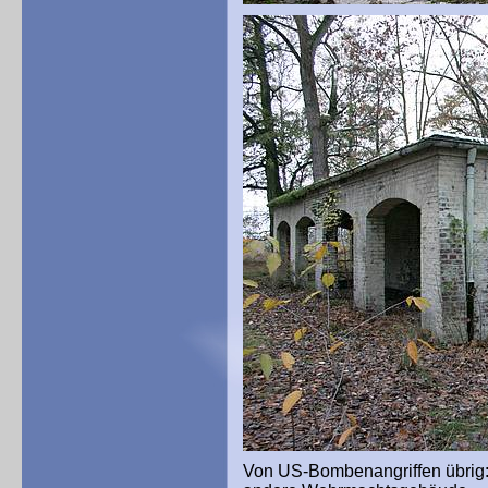
Von US-Bombenangriffen übrig