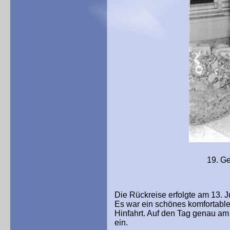
19. Geburtstag in R
Die Rückreise erfolgte am 13. 
Es war ein schönes komfortable
Hinfahrt. Auf den Tag genau am
ein.