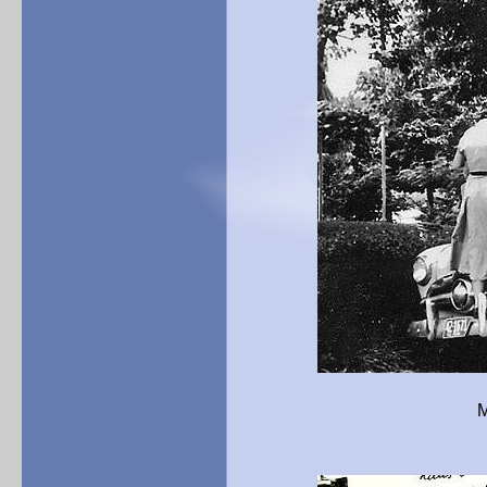
Mitschülerinnen 