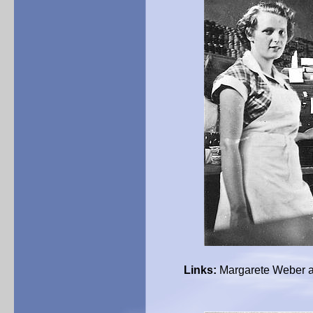
Links:
Margarete Weber a