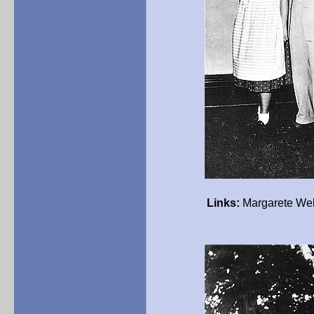
Links:
Margarete Web