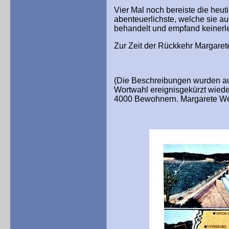
Vier Mal noch bereiste die heut
abenteuerlichste, welche sie au
behandelt und empfand keinerle
Zur Zeit der Rückkehr Margare
(Die Beschreibungen wurden au
Wortwahl ereignisgekürzt wiede
4000 Bewohnern. Margarete Web