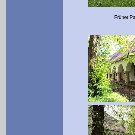
Früher Paradeplatz m