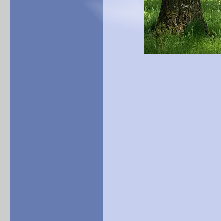
Türen zu Er