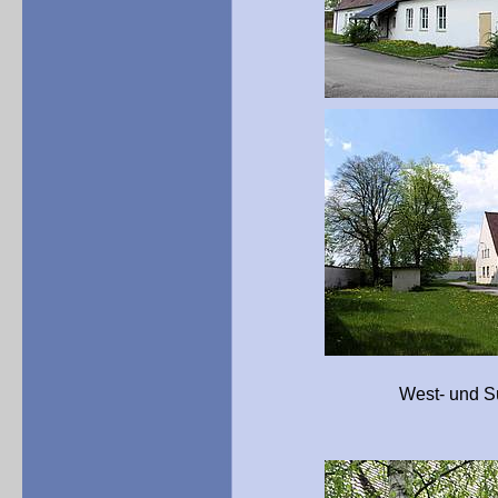
West- und Südse