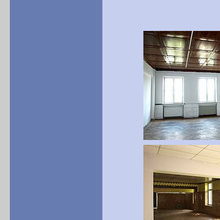
Eingang zur Mes