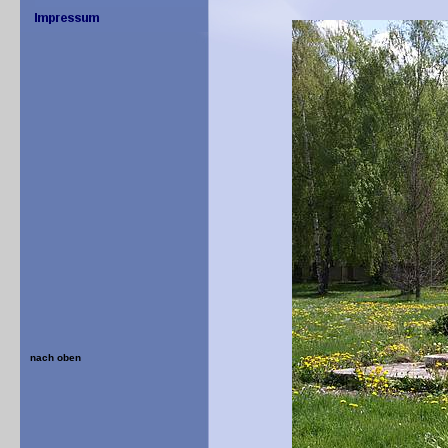
nach oben