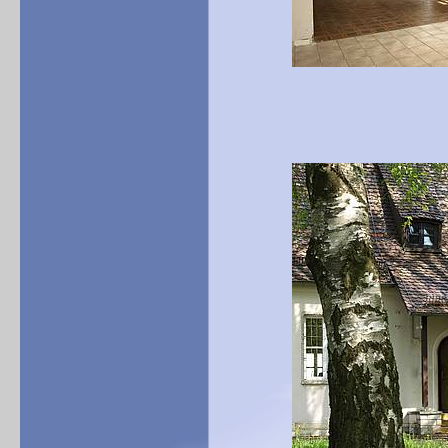
Blick in die