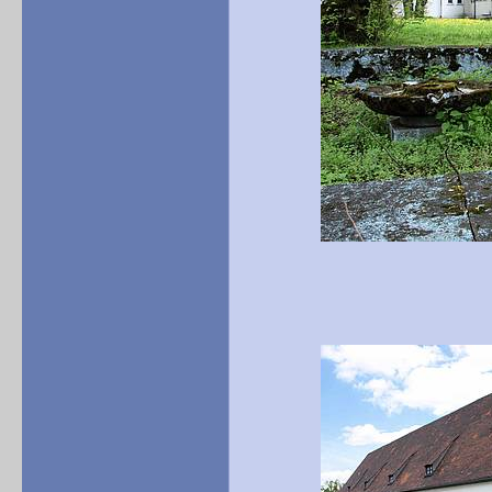
Brunnenanlag