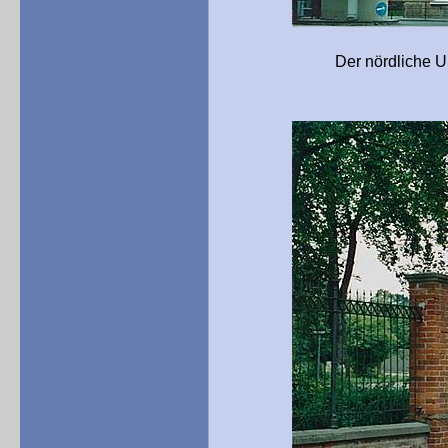
Der nördliche Unterkunft