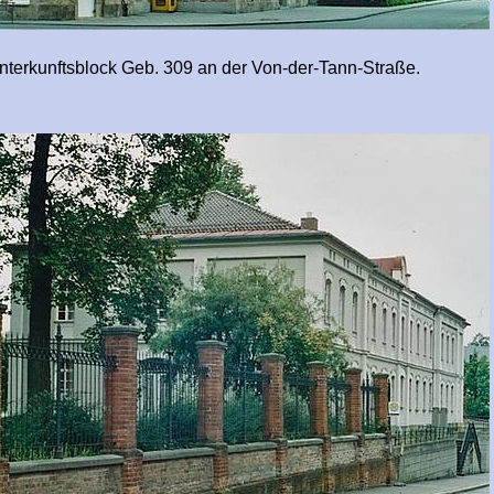
sblock Geb. 309 an der Von-der-Tann-Straße.