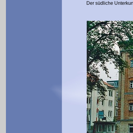
Der südliche Unterkunftsbloc