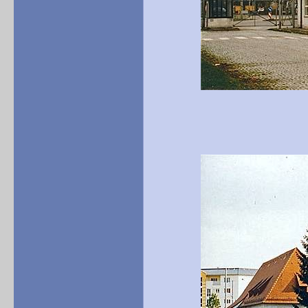
Das Wachgebäu