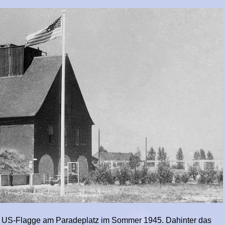
n: US-Flagge am Paradeplatz im Sommer 1945. Dahinter das