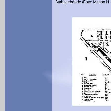
Stabsgebäude (Foto: Mason H. 