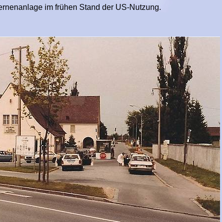
m frühen Stand der US-Nutzung.