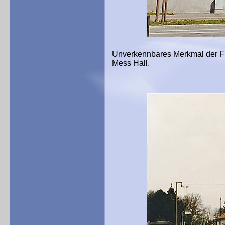
Unverkennbares Merkmal der Fl
Mess Hall.