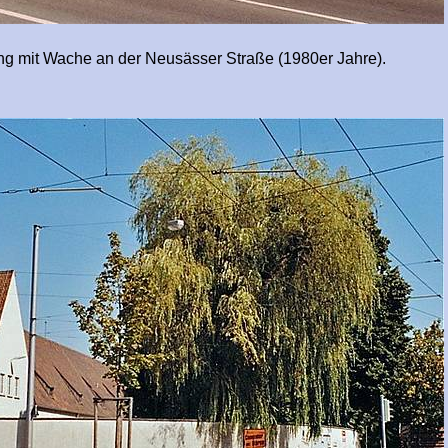
he an der Neusässer Straße (1980er Jahre).