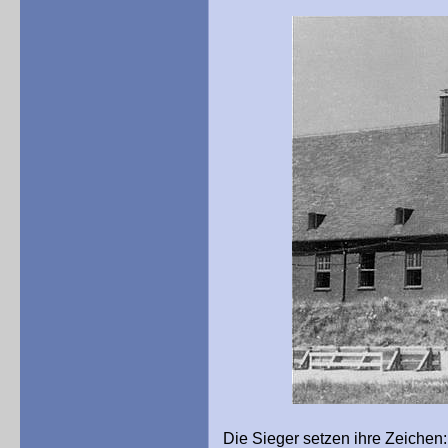
Die Sieger setzen ihre Zeiche